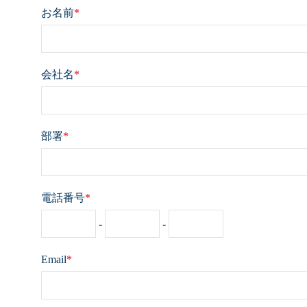
お名前
*
会社名
*
部署
*
電話番号
*
-
-
Email
*