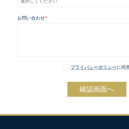
お問い合わせ
*
プライバシーポリシー
に同