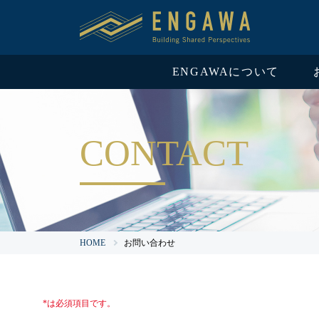
ENGAWAについて
CONTACT
HOME
お問い合わせ
*は必須項目です。