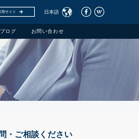
日本語
採用サイト
ブログ
お問い合わせ
問・ご相談ください