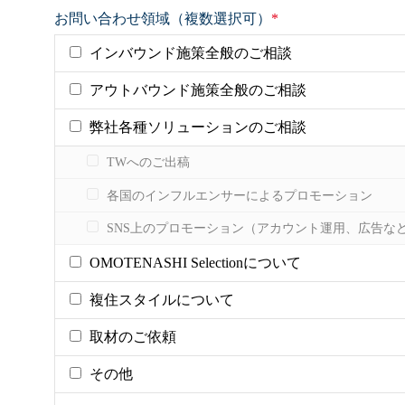
お問い合わせ領域（複数選択可）
*
インバウンド施策全般のご相談
アウトバウンド施策全般のご相談
弊社各種ソリューションのご相談
TWへのご出稿
各国のインフルエンサーによるプロモーション
SNS上のプロモーション（アカウント運用、広告な
OMOTENASHI Selectionについて
複住スタイルについて
取材のご依頼
その他