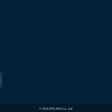
© 2016 ENGAWA Co., Ltd.