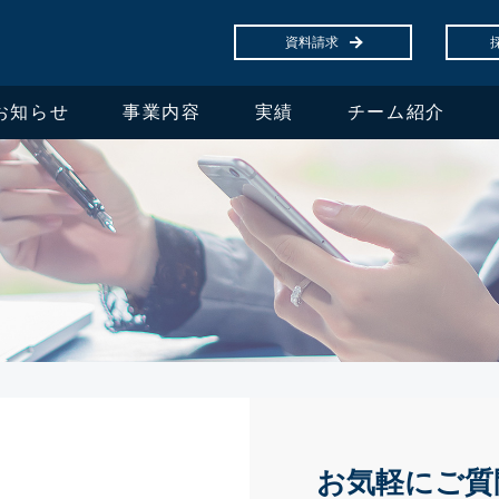
資料請求
お知らせ
事業内容
実績
チーム紹介
お気軽にご質