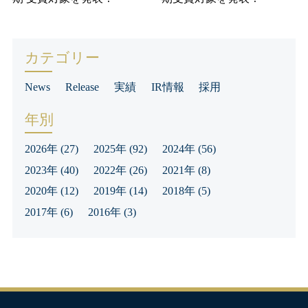
カテゴリー
News
Release
実績
IR情報
採用
年別
2026年
(27)
2025年
(92)
2024年
(56)
2023年
(40)
2022年
(26)
2021年
(8)
2020年
(12)
2019年
(14)
2018年
(5)
2017年
(6)
2016年
(3)