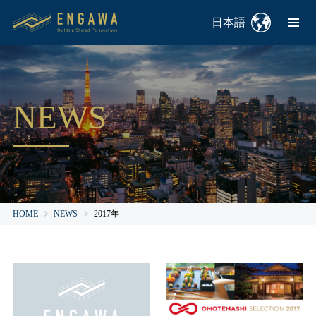
日本語
NEWS
HOME
NEWS
2017年