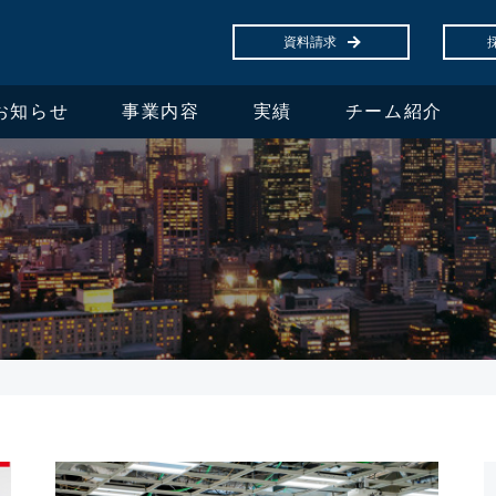
資料請求
お知らせ
事業内容
実績
チーム紹介