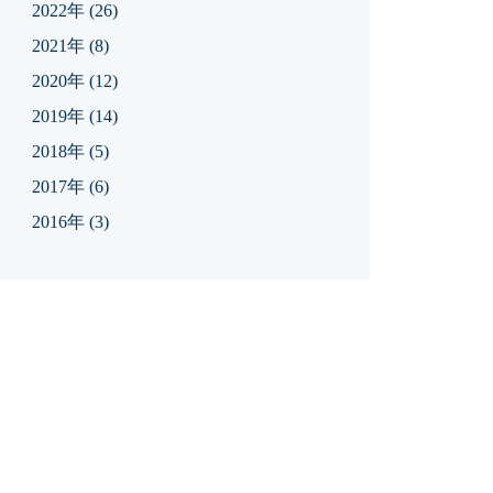
2022年
(26)
2021年
(8)
2020年
(12)
2019年
(14)
2018年
(5)
2017年
(6)
2016年
(3)