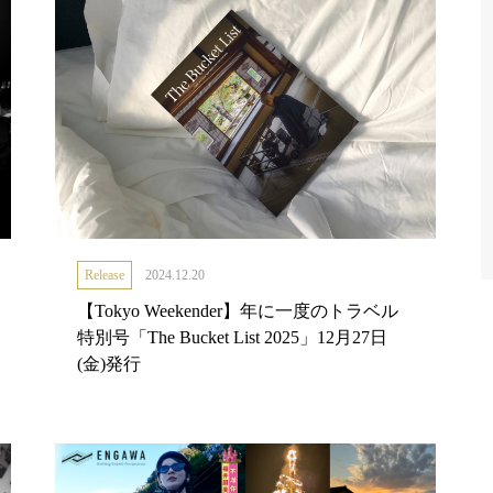
Release
2024.12.20
【Tokyo Weekender】年に一度のトラベル
特別号「The Bucket List 2025」12月27日
(金)発行