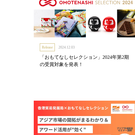
Release
2024.12.03
「おもてなしセレクション」2024年第2期
の受賞対象を発表！