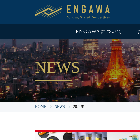
ENGAWAについて
NEWS
HOME
NEWS
2024年