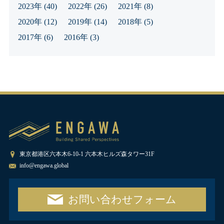
2023年
(40)
2022年
(26)
2021年
(8)
2020年
(12)
2019年
(14)
2018年
(5)
2017年
(6)
2016年
(3)
東京都港区六本木6-10-1 六本木ヒルズ森タワー31F
info@engawa.global
お問い合わせフォーム