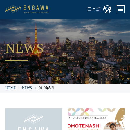
日本語
NEWS
HOME
NEWS
2019年5月