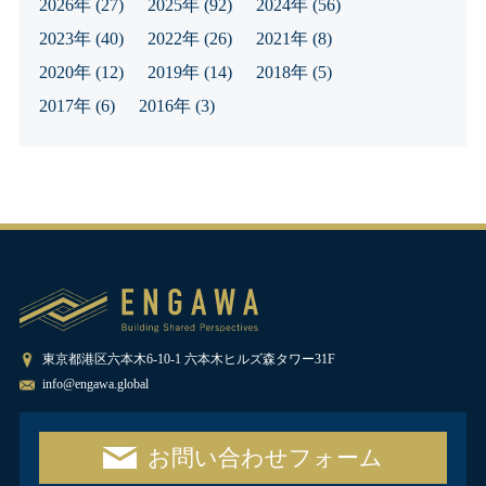
2026年
(27)
2025年
(92)
2024年
(56)
2023年
(40)
2022年
(26)
2021年
(8)
2020年
(12)
2019年
(14)
2018年
(5)
2017年
(6)
2016年
(3)
東京都港区六本木6-10-1 六本木ヒルズ森タワー31F
info@engawa.global
お問い合わせフォーム