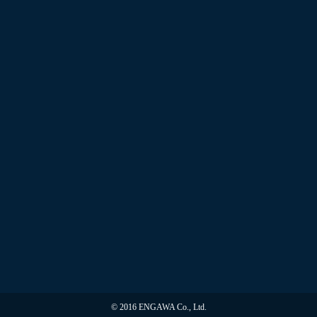
© 2016 ENGAWA Co., Ltd.