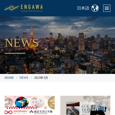
日本語
NEWS
HOME
NEWS
2023年3月