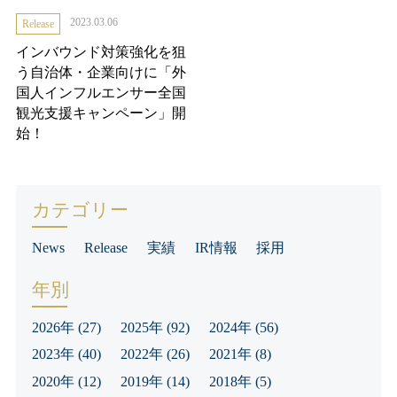
2023.03.06
Release
インバウンド対策強化を狙
う自治体・企業向けに「外
国人インフルエンサー全国
観光支援キャンペーン」開
始！
カテゴリー
News
Release
実績
IR情報
採用
年別
2026年
(27)
2025年
(92)
2024年
(56)
2023年
(40)
2022年
(26)
2021年
(8)
2020年
(12)
2019年
(14)
2018年
(5)