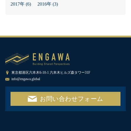
2017年
(6)
2016年
(3)
東京都港区六本木6-10-1 六本木ヒルズ森タワー31F
info@engawa.global
お問い合わせフォーム