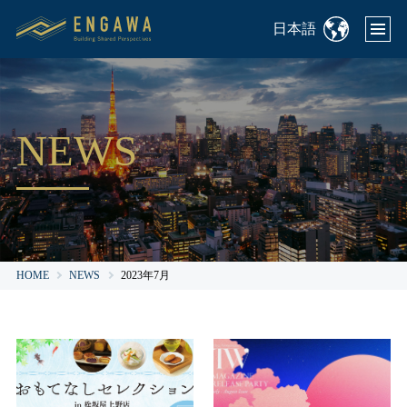
日本語
NEWS
HOME
NEWS
2023年7月