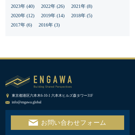
2023年
(40)
2022年
(26)
2021年
(8)
2020年
(12)
2019年
(14)
2018年
(5)
2017年
(6)
2016年
(3)
東京都港区六本木6-10-1 六本木ヒルズ森タワー31F
info@engawa.global
お問い合わせフォーム