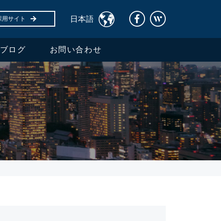
日本語
採用サイト
ブログ
お問い合わせ