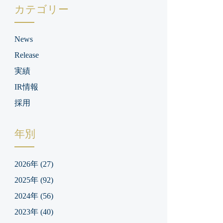
カテゴリー
News
Release
実績
IR情報
採用
年別
2026年
(27)
2025年
(92)
2024年
(56)
2023年
(40)