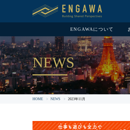
ENGAWAについて
NEWS
HOME
NEWS
2023年11月