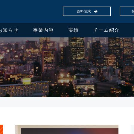
資料請求
お知らせ
事業内容
実績
チーム紹介