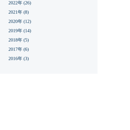
2022年
(26)
2021年
(8)
2020年
(12)
2019年
(14)
2018年
(5)
2017年
(6)
2016年
(3)