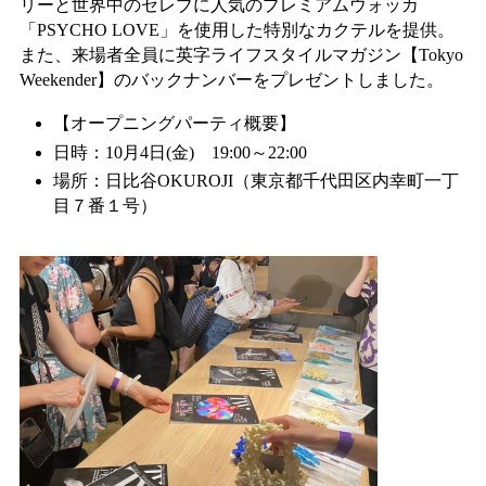
リーと世界中のセレブに人気のプレミアムウォッカ
「PSYCHO LOVE」を使用した特別なカクテルを提供。
また、来場者全員に英字ライフスタイルマガジン【Tokyo
Weekender】のバックナンバーをプレゼントしました。
【オープニングパーティ概要】
日時：10月4日(金) 19:00～22:00
場所：日比谷OKUROJI（東京都千代田区内幸町一丁
目７番１号）