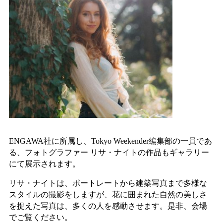
ENGAWA社に所属し、Tokyo Weekender編集部の一員であ
る、フォトグラファー リサ・ナイトの作品もギャラリー
にて展示されます。
リサ・ナイトは、ポートレートから建築写真まで多様な
スタイルの撮影をしますが、花に囲まれた自然の美しさ
を捉えた写真は、多くの人を感動させます。是非、会場
でご覧ください。