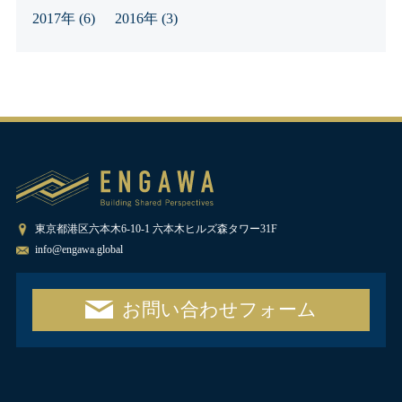
2017年
(6)
2016年
(3)
東京都港区六本木6-10-1 六本木ヒルズ森タワー31F
info@engawa.global
お問い合わせフォーム