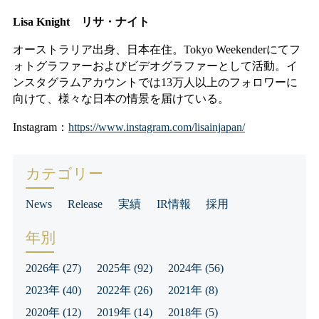
Lisa Knight リサ・ナイト
オーストラリア出身、日本在住。Tokyo Weekenderにてフ
ォトグラファーおよびビデオグラファーとして活動。イ
ンスタグラムアカウントでは13万人以上のフォロワーに
向けて、様々な日本の情景を届けている。
Instagram：
https://www.instagram.com/lisainjapan/
カテゴリー
News
Release
実績
IR情報
採用
年別
2026年
(27)
2025年
(92)
2024年
(56)
2023年
(40)
2022年
(26)
2021年
(8)
2020年
(12)
2019年
(14)
2018年
(5)