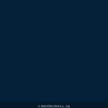
© 2016 ENGAWA Co., Ltd.