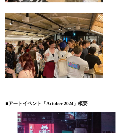
■アートイベント「Artober 2024」概要