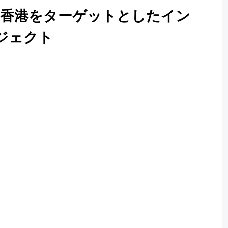
・香港をターゲットとしたイン
ジェクト