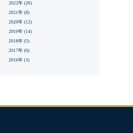
2022年
(26)
2021年
(8)
2020年
(12)
2019年
(14)
2018年
(5)
2017年
(6)
2016年
(3)