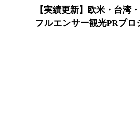
【実績更新】欧米・台湾
フルエンサー観光PRプロ