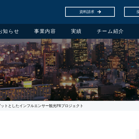
資料請求
お知らせ
事業内容
実績
チーム紹介
ットとしたインフルエンサー観光PRプロジェクト