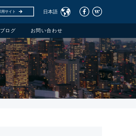
日本語
採用サイト
ブログ
お問い合わせ