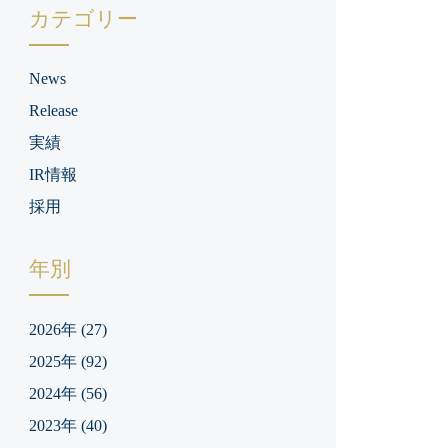
カテゴリー
News
Release
実績
IR情報
採用
年別
2026年
(27)
2025年
(92)
2024年
(56)
2023年
(40)