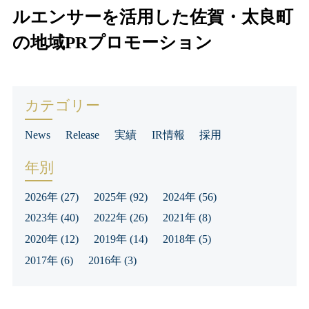
ルエンサーを活用した佐賀・太良町
の地域PRプロモーション
カテゴリー
News
Release
実績
IR情報
採用
年別
2026年
(27)
2025年
(92)
2024年
(56)
2023年
(40)
2022年
(26)
2021年
(8)
2020年
(12)
2019年
(14)
2018年
(5)
2017年
(6)
2016年
(3)