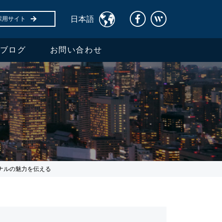
日本語
採用サイト
ブログ
お問い合わせ
ナルの魅力を伝える