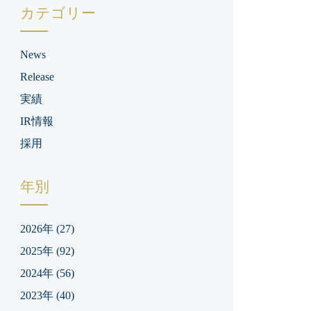
カテゴリー
News
Release
実績
IR情報
採用
年別
2026年
(27)
2025年
(92)
2024年
(56)
2023年
(40)