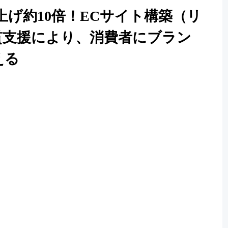
上げ約10倍！ECサイト構築（リ
貫支援により、消費者にブラン
える