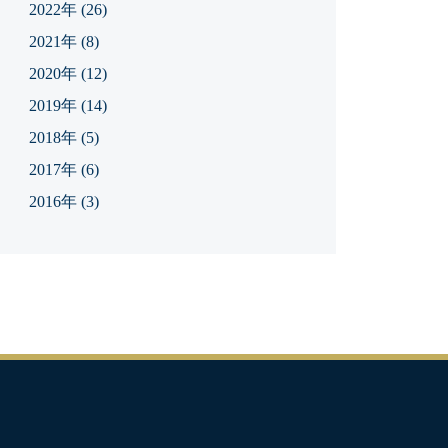
2022年
(26)
2021年
(8)
2020年
(12)
2019年
(14)
2018年
(5)
2017年
(6)
2016年
(3)