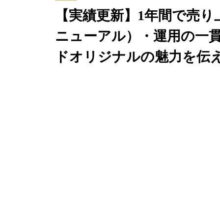
【実績更新】1年間で売り
ニューアル）・運用の一
ドオリジナルの魅力を伝