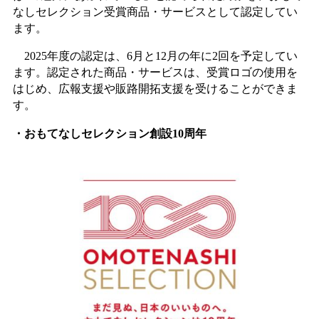
なしセレクション受賞商品・サービスとして認定してい
ます。
2025年度の認定は、6月と12月の年に2回を予定してい
ます。認定された商品・サービスは、受賞ロゴの使用を
はじめ、広報支援や販路開拓支援を受けることができま
す。
・おもてなしセレクション創設10周年