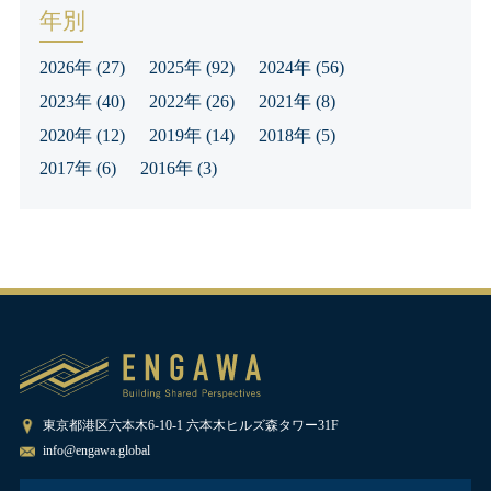
年別
2026年
(27)
2025年
(92)
2024年
(56)
2023年
(40)
2022年
(26)
2021年
(8)
2020年
(12)
2019年
(14)
2018年
(5)
2017年
(6)
2016年
(3)
東京都港区六本木6-10-1 六本木ヒルズ森タワー31F
info@engawa.global