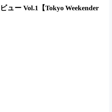
ol.1【Tokyo Weekender