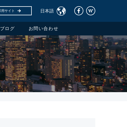
日本語
採用サイト
ブログ
お問い合わせ