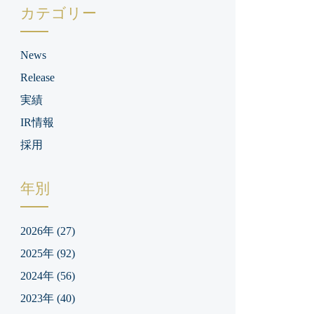
カテゴリー
News
Release
実績
IR情報
採用
年別
2026年
(27)
2025年
(92)
2024年
(56)
2023年
(40)