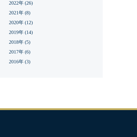
2022年
(26)
2021年
(8)
2020年
(12)
2019年
(14)
2018年
(5)
2017年
(6)
2016年
(3)