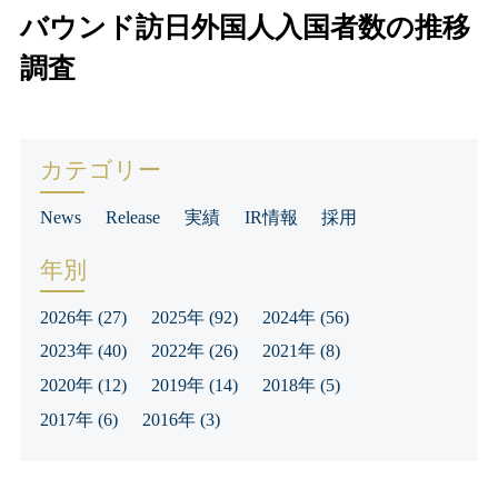
バウンド訪日外国人入国者数の推移
調査
カテゴリー
News
Release
実績
IR情報
採用
年別
2026年
(27)
2025年
(92)
2024年
(56)
2023年
(40)
2022年
(26)
2021年
(8)
2020年
(12)
2019年
(14)
2018年
(5)
2017年
(6)
2016年
(3)