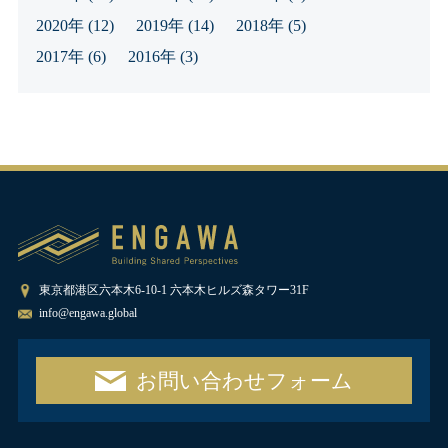
2020年
(12)
2019年
(14)
2018年
(5)
2017年
(6)
2016年
(3)
東京都港区六本木6-10-1 六本木ヒルズ森タワー31F
info@engawa.global
お問い合わせフォーム