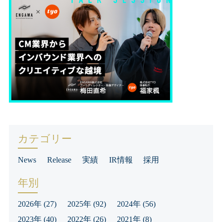
カテゴリー
News
Release
実績
IR情報
採用
年別
2026年
(27)
2025年
(92)
2024年
(56)
2023年
(40)
2022年
(26)
2021年
(8)