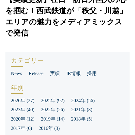
を掴む！西武鉄道が「秩父・川越」
エリアの魅力をメディアミックス
で発信
カテゴリー
News
Release
実績
IR情報
採用
年別
2026年
(27)
2025年
(92)
2024年
(56)
2023年
(40)
2022年
(26)
2021年
(8)
2020年
(12)
2019年
(14)
2018年
(5)
2017年
(6)
2016年
(3)