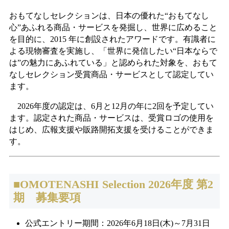
おもてなしセレクションは、日本の優れた“おもてなし
心”あふれる商品・サービスを発掘し、世界に広めること
を目的に、2015 年に創設されたアワードです。有識者に
よる現物審査を実施し、「世界に発信したい“日本ならで
は”の魅⼒にあふれている」と認められた対象を、おもて
なしセレクション受賞商品・サービスとして認定してい
ます。
2026年度の認定は、6月と12月の年に2回を予定してい
ます。認定された商品・サービスは、受賞ロゴの使用を
はじめ、広報支援や販路開拓支援を受けることができま
す。
■OMOTENASHI Selection 2026年度 第2
期 募集要項
公式エントリー期間：2026年6月18日(木)～7月31日