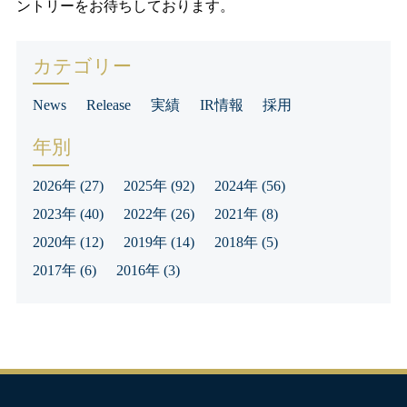
ントリーをお待ちしております。
カテゴリー
News
Release
実績
IR情報
採用
年別
2026年
(27)
2025年
(92)
2024年
(56)
2023年
(40)
2022年
(26)
2021年
(8)
2020年
(12)
2019年
(14)
2018年
(5)
2017年
(6)
2016年
(3)