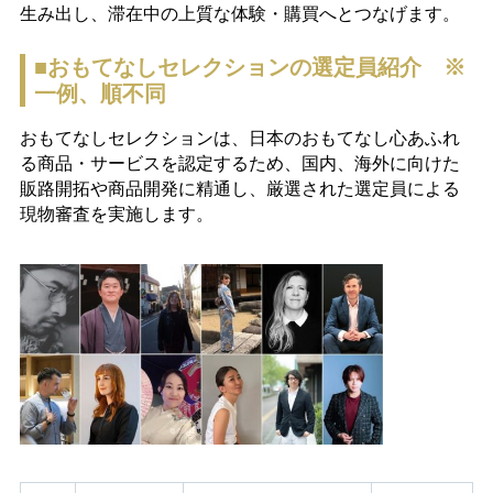
生み出し、滞在中の上質な体験・購買へとつなげます。
■おもてなしセレクションの選定員紹介
※
一例、順不同
おもてなしセレクションは、日本のおもてなし心あふれ
る商品・サービスを認定するため、国内、海外に向けた
販路開拓や商品開発に精通し、厳選された選定員による
現物審査を実施します。