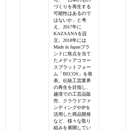
づくりを再生する
可能性はあるので
はないか」と考
え、2017年に
KAZAANAを設
立。2018年には
Made in Japanブラ
ンドに焦点を当て
たメディアコマー
スプラットフォー
ム「BECOS」を発
表。伝統工芸業界
の再生を目指し、
越境での工芸品販
売、クラウドファ
ンディングやIPを
活用した商品開発
など、様々な取り
組みを展開してい