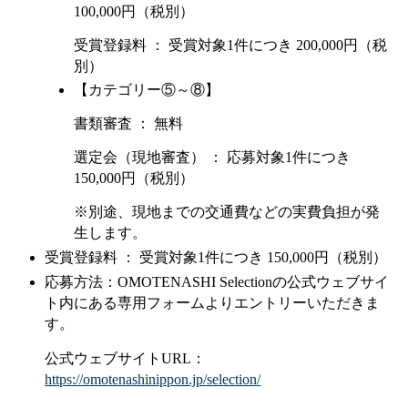
100,000円（税別）
受賞登録料 ： 受賞対象1件につき 200,000円（税
別）
【カテゴリー⑤～⑧】
書類審査 ： 無料
選定会（現地審査） ： 応募対象1件につき
150,000円（税別）
※別途、現地までの交通費などの実費負担が発
生します。
受賞登録料 ： 受賞対象1件につき 150,000円（税別）
応募方法：OMOTENASHI Selectionの公式ウェブサイ
ト内にある専用フォームよりエントリーいただきま
す。
公式ウェブサイトURL：
https://omotenashinippon.jp/selection/