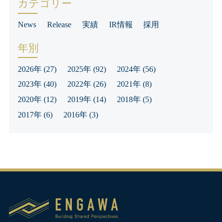
カテゴリー
News
Release
実績
IR情報
採用
年別
2026年
(27)
2025年
(92)
2024年
(56)
2023年
(40)
2022年
(26)
2021年
(8)
2020年
(12)
2019年
(14)
2018年
(5)
2017年
(6)
2016年
(3)