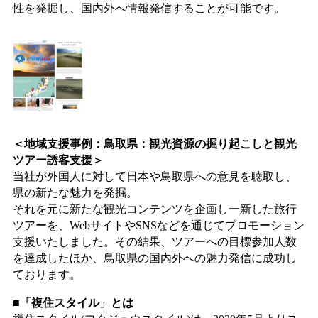
性を発掘し、国内外へ情報発信することが可能です。
＜地域支援事例：鳥取県：観光資源の掘り起こしと観光
ツアー誘客支援＞
当社が外国人に対して日本や鳥取県への意見を聴取し、
県の新たな魅力を発掘。
それを元に新たな観光コンテンツを企画し一新した旅行
ツアーを、WebサイトやSNSなどを通じてプロモーション
支援いたしました。その結果、ツアーへの目標参加人数
を達成したほか、鳥取県の国内外への魅力発信に成功し
ております。
■「複住スタイル」とは